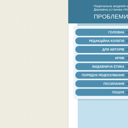
Нацiональна академiя 
Державна установа «Нац
ПРОБЛЕМИ 
ГОЛОВНА
РЕДАКЦІЙНА КОЛЕГІЯ
ДЛЯ АВТОРІВ
АРХІВ
ВИДАВНИЧА ЕТИКА
ПОРЯДОК РЕЦЕНЗУВАННЯ
ПОСИЛАННЯ
ПОШУК