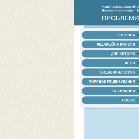
Нацiональна академiя 
Державна установа «Нац
ПРОБЛЕМИ 
ГОЛОВНА
РЕДАКЦІЙНА КОЛЕГІЯ
ДЛЯ АВТОРІВ
АРХІВ
ВИДАВНИЧА ЕТИКА
ПОРЯДОК РЕЦЕНЗУВАННЯ
ПОСИЛАННЯ
ПОШУК