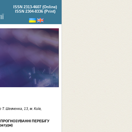
ISSN 2313-4607 (Online)
ISSN 2304-8336 (Print)
ІЇ
. Шевченка, 13, м. Київ,
 ПРОГНОЗУВАННІ ПЕРЕБІГУ
ратури)