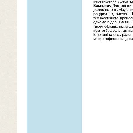
перевищений у десятка
Висновки.
Для оцінки 
дозволяє оптимізувати
ресурси підприємств. 
технологічного процес
одному підприємстві. 
тисяч офісних приміще
повітрі будівель такі 
Ключові слова:
радон 
місцях; ефективна доза