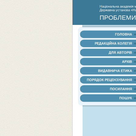
Нацiональна академiя 
Державна установа «Нац
ПРОБЛЕМИ 
ГОЛОВНА
РЕДАКЦІЙНА КОЛЕГІЯ
ДЛЯ АВТОРІВ
АРХІВ
ВИДАВНИЧА ЕТИКА
ПОРЯДОК РЕЦЕНЗУВАННЯ
ПОСИЛАННЯ
ПОШУК